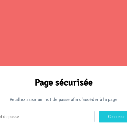
Page sécurisée
Veuillez saisir un mot de passe afin d'accéder à la page